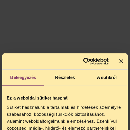
Beleegyezés
Részletek
A sütikről
Ez a weboldal sütiket használ
Sütiket használunk a tartalmak és hirdetések személyre
szabásához, közösségi funkciók biztosításához,
valamint weboldalforgalmunk elemzéséhez. Ezenkívül
közösségi média-, hirdető- és elemező partnereinkkel