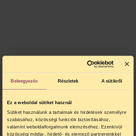
Beleegyezés
Részletek
A sütikről
Ez a weboldal sütiket használ
Sütiket használunk a tartalmak és hirdetések személyre
szabásához, közösségi funkciók biztosításához,
valamint weboldalforgalmunk elemzéséhez. Ezenkívül
közösségi média-, hirdető- és elemező partnereinkkel