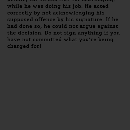
while he was doing his job. He acted
correctly by not acknowledging his
supposed offence by his signature. If he
had done so, he could not argue against
the decision. Do not sign anything if you
have not committed what you’re being
charged for!