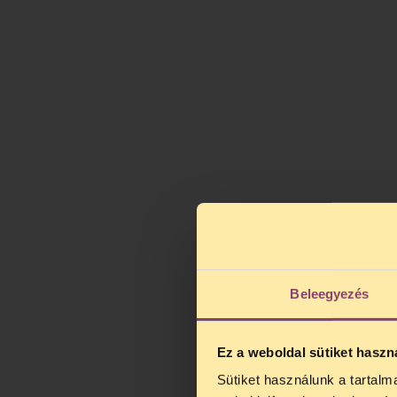
Beleegyezés
Ez a weboldal sütiket haszn
Sütiket használunk a tartal