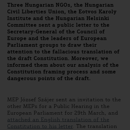
Three Hungarian NGOs, the Hungarian
Civil Liberties Union, the Eotvos Karoly
Institute and the Hungarian Helsinki
Committee sent a public letter to the
Secretary-General of the Council of
Europe and the leaders of European
Parliament groups to draw their
attention to the fallacious translation of
the draft Constitution. Moreover, we
informed them about our analysis of the
Constitution framing process and some
dangerous points of the draft.
MEP József Szájer sent an invitation to the
other MEPs for a Public Hearing in the
European Parliament for 29th March, and
attached an English translation of the
Constitution to his letter
. The translation