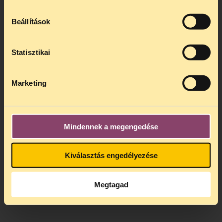
Beállítások
Statisztikai
Marketing
Mindennek a megengedése
Kiválasztás engedélyezése
Megtagad