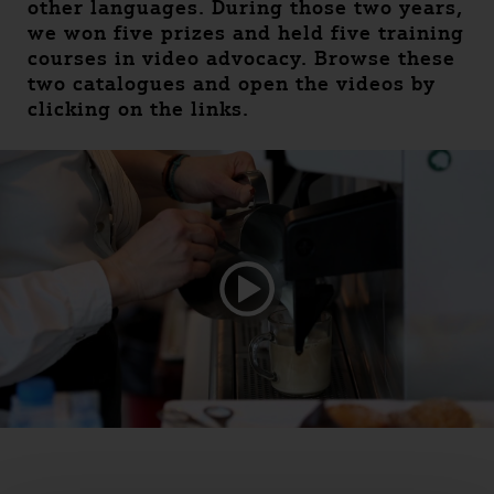
other languages. During those two years,
we won five prizes and held five training
courses in video advocacy. Browse these
two catalogues and open the videos by
clicking on the links.