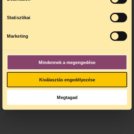
Statisztikai
Marketing
Mindennek a megengedése
Kiválasztás engedélyezése
Megtagad