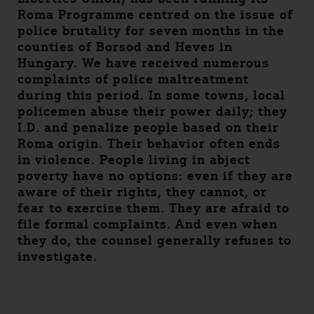
Roma Programme centred on the issue of
police brutality for seven months in the
counties of Borsod and Heves in
Hungary. We have received numerous
complaints of police maltreatment
during this period. In some towns, local
policemen abuse their power daily; they
I.D. and penalize people based on their
Roma origin. Their behavior often ends
in violence. People living in abject
poverty have no options: even if they are
aware of their rights, they cannot, or
fear to exercise them. They are afraid to
file formal complaints. And even when
they do, the counsel generally refuses to
investigate.