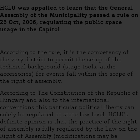
HCLU was appalled to learn that the General
Assembly of the Municipality passed a rule on
26 Oct, 2006, regulating the public space
usage in the Capitol.
According to the rule, it is the competency of
the very district to permit the setup of the
technical background (stage tools, audio
accessories) for events fall within the scope of
the right of assembly.
According to The Constitution of the Republic of
Hungary and also to the international
conventions this particular political liberty can
solely be regulated at state law level. HCLU’s
definite opinion is that the practice of the right
of assembly is fully regulated by the Law on the
Right of Assembly (modifications may be