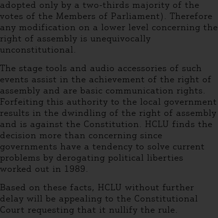
adopted only by a two-thirds majority of the
votes of the Members of Parliament). Therefore
any modification on a lower level concerning the
right of assembly is unequivocally
unconstitutional.
The stage tools and audio accessories of such
events assist in the achievement of the right of
assembly and are basic communication rights.
Forfeiting this authority to the local government
results in the dwindling of the right of assembly
and is against the Constitution. HCLU finds the
decision more than concerning since
governments have a tendency to solve current
problems by derogating political liberties
worked out in 1989.
Based on these facts, HCLU without further
delay will be appealing to the Constitutional
Court requesting that it nullify the rule.