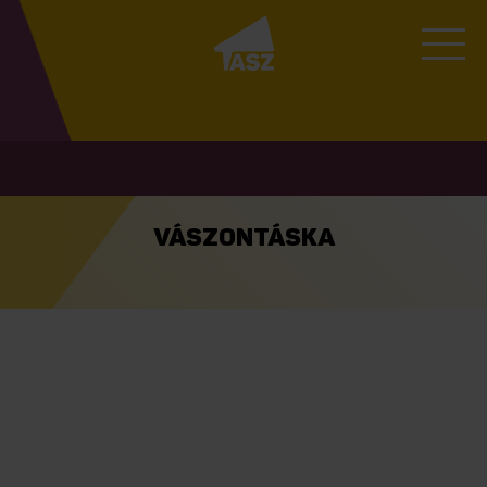
VÁSZONTÁSKA