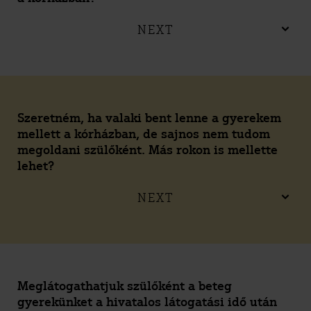
NEXT
Szeretném, ha valaki bent lenne a gyerekem
mellett a kórházban, de sajnos nem tudom
megoldani szülőként. Más rokon is mellette
lehet?
NEXT
Meglátogathatjuk szülőként a beteg
gyerekünket a hivatalos látogatási idő után