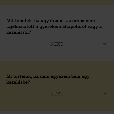
Mit tehetek, ha úgy érzem, az orvos nem
tájékoztatott a gyerekem állapotáról vagy a
kezelésről?
NEXT
Mi történik, ha nem egyezem bele egy
kezelésbe?
NEXT