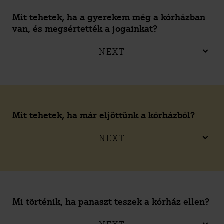
Mit tehetek, ha a gyerekem még a kórházban
van, és megsértették a jogainkat?
NEXT
Mit tehetek, ha már eljöttünk a kórházból?
NEXT
Mi történik, ha panaszt teszek a kórház ellen?