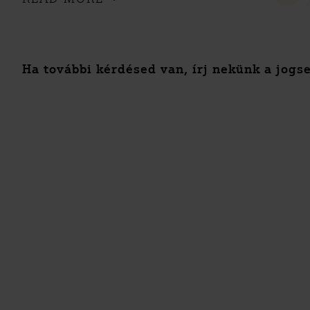
Ha további kérdésed van, írj nekünk a jog