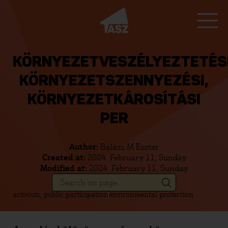
KÖRNYEZETVESZÉLYEZTETÉSI
KÖRNYEZETSZENNYEZÉSI,
KÖRNYEZETKÁROSÍTÁSI
PER
Author:
Balázs M Eszter
Created at:
2024. February 11, Sunday
Modified at:
2024. February 11, Sunday
activism, public participation
environmental protection