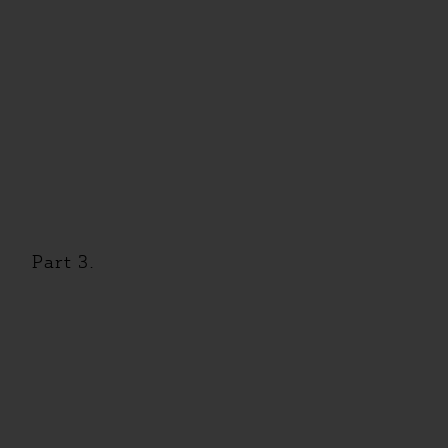
Part 3.