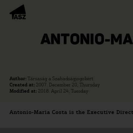
ANTONIO-MA
Author:
Társaság a Szabadságjogokért
Created at:
2007. December 20, Thursday
Modified at:
2018. April 24, Tuesday
Antonio-Maria Costa is the Executive Direc