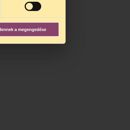
dennek a megengedése