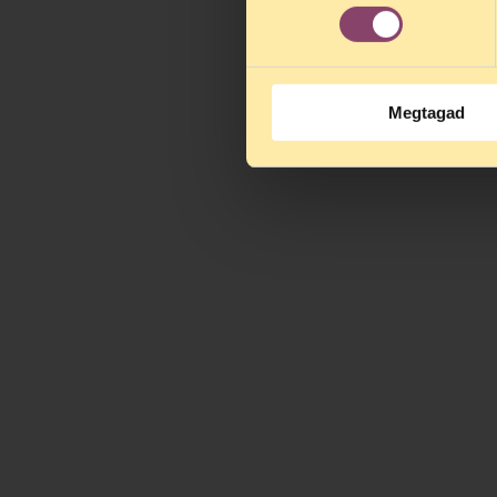
Megtagad