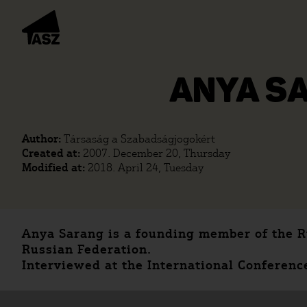
ANYA SA
Author:
Társaság a Szabadságjogokért
Created at:
2007. December 20, Thursday
Modified at:
2018. April 24, Tuesday
Anya Sarang is a founding member of the R
Russian Federation.
Interviewed at the International Conferenc