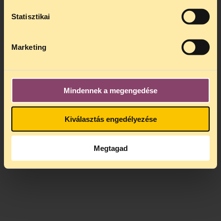
Statisztikai
Marketing
Mindennek a megengedése
Kiválasztás engedélyezése
Megtagad