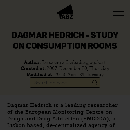
DAGMAR HEDRICH - STUDY
ON CONSUMPTION ROOMS
Author:
Társaság a Szabadságjogokért
Created at:
2007. December 20, Thursday
Modified at:
2018. April 24, Tuesday
Dagmar Hedrich is a leading researcher
of the European Monitoring Centre on
Drugs and Drug Addiction (EMCDDA), a
Lisbon based, de-centralized agency of