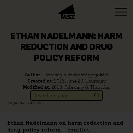
ETHAN NADELMANN: HARM
REDUCTION AND DRUG
POLICY REFORM
Author:
Társaság a Szabadságjogokért
Created at:
2013. June 20, Thursday
Modified at:
2018. February 8, Thursday
angol nyelvű cikk
Ethan Nadelmann on harm reduction and
drug policy reform – conflict,