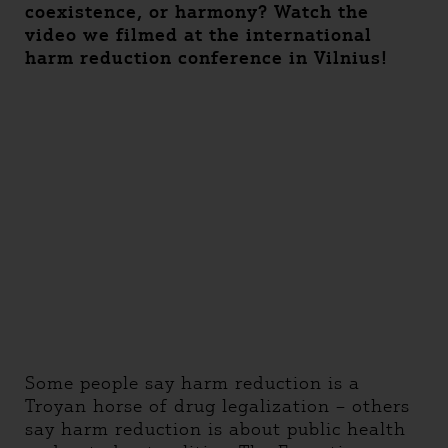
coexistence, or harmony? Watch the
video we filmed at the international
harm reduction conference in Vilnius!
Some people say harm reduction is a
Troyan horse of drug legalization – others
say harm reduction is about public health