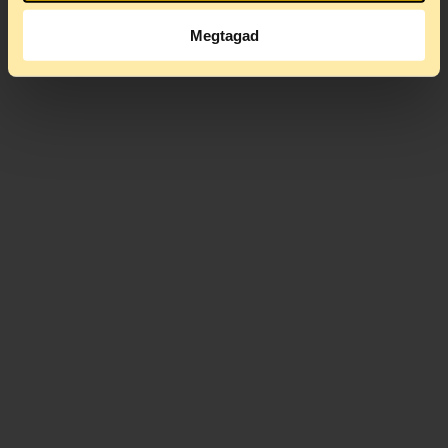
Megtagad