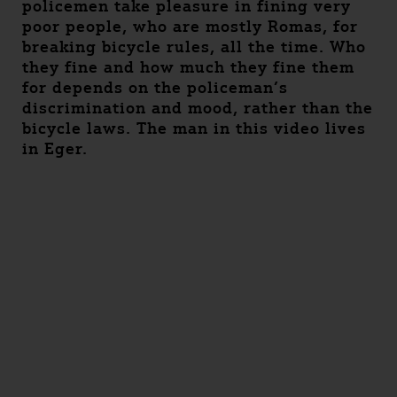
policemen take pleasure in fining very
poor people, who are mostly Romas, for
breaking bicycle rules, all the time. Who
they fine and how much they fine them
for depends on the policeman’s
discrimination and mood, rather than the
bicycle laws. The man in this video lives
in Eger.