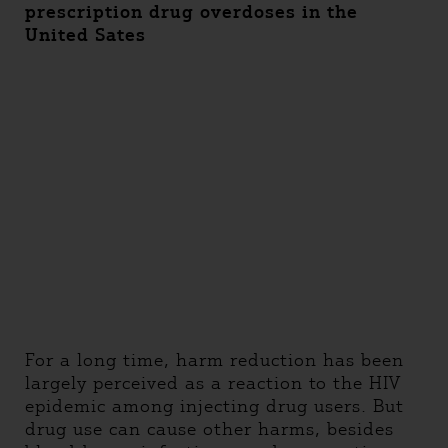
prescription drug overdoses in the
United Sates
For a long time, harm reduction has been
largely perceived as a reaction to the HIV
epidemic among injecting drug users. But
drug use can cause other harms, besides