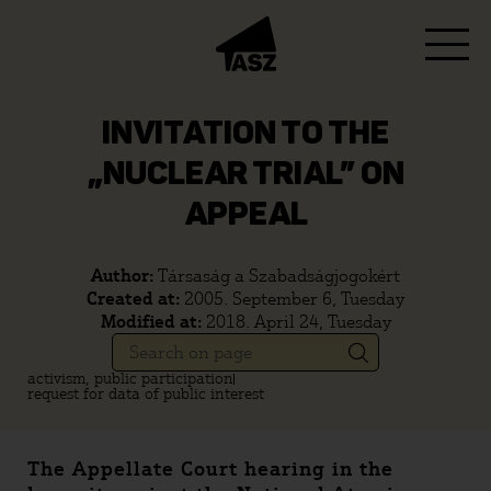
INVITATION TO THE
„NUCLEAR TRIAL” ON
APPEAL
Author:
Társaság a Szabadságjogokért
Created at:
2005. September 6, Tuesday
Modified at:
2018. April 24, Tuesday
activism, public participation
request for data of public interest
The Appellate Court hearing in the