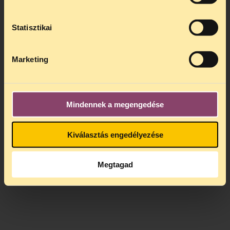
Statisztikai
Marketing
Mindennek a megengedése
Kiválasztás engedélyezése
Megtagad