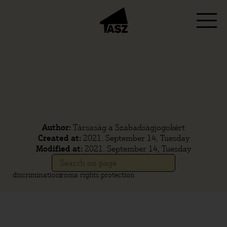
Author:
Társaság a Szabadságjogokért
Created at:
2021. September 14, Tuesday
Modified at:
2021. September 14, Tuesday
discrimination
roma rights protection