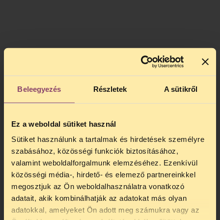
Beleegyezés
Részletek
A sütikről
Ez a weboldal sütiket használ
Sütiket használunk a tartalmak és hirdetések személyre
szabásához, közösségi funkciók biztosításához,
valamint weboldalforgalmunk elemzéséhez. Ezenkívül
közösségi média-, hirdető- és elemező partnereinkkel
megosztjuk az Ön weboldalhasználatra vonatkozó
adatait, akik kombinálhatják az adatokat más olyan
adatokkal, amelyeket Ön adott meg számukra vagy az