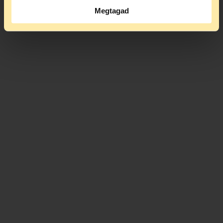
Megtagad