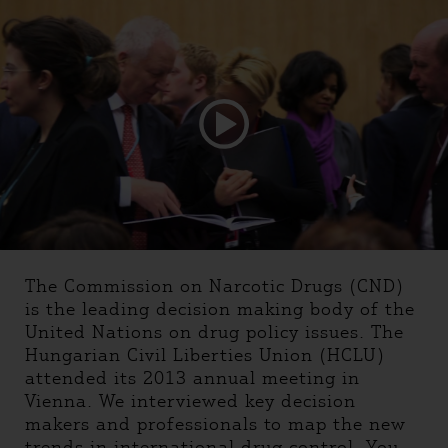
The Commission on Narcotic Drugs (CND)
is the leading decision making body of the
United Nations on drug policy issues. The
Hungarian Civil Liberties Union (HCLU)
attended its 2013 annual meeting in
Vienna. We interviewed key decision
makers and professionals to map the new
trends in international drug control. You