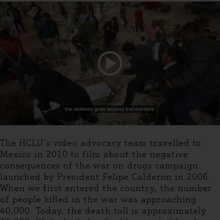
The HCLU’s video advocacy team travelled to
Mexico in 2010 to film about the negative
consequences of the war on drugs campaign
launched by President Felipe Calderon in 2006.
When we first entered the country, the number
of people killed in the war was approaching
40,000. Today, the death toll is approximately