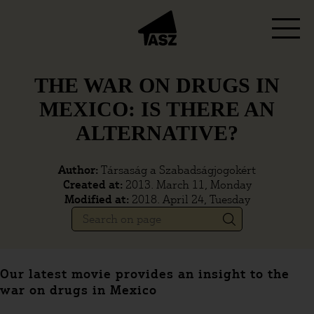
THE WAR ON DRUGS IN
MEXICO: IS THERE AN
ALTERNATIVE?
Author:
Társaság a Szabadságjogokért
Created at:
2013. March 11, Monday
Modified at:
2018. April 24, Tuesday
Our latest movie provides an insight to the
war on drugs in Mexico