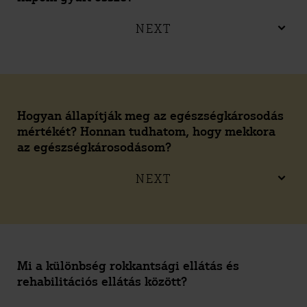
NEXT
Hogyan állapítják meg az egészségkárosodás
mértékét? Honnan tudhatom, hogy mekkora
az egészségkárosodásom?
NEXT
Mi a különbség rokkantsági ellátás és
rehabilitációs ellátás között?