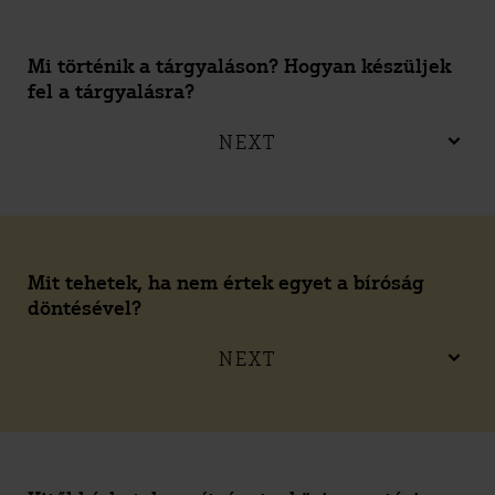
Mi történik a tárgyaláson? Hogyan készüljek
fel a tárgyalásra?
NEXT
Mit tehetek, ha nem értek egyet a bíróság
döntésével?
NEXT