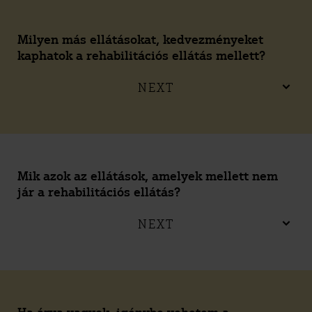
Milyen más ellátásokat, kedvezményeket
kaphatok a rehabilitációs ellátás mellett?
NEXT
Mik azok az ellátások, amelyek mellett nem
jár a rehabilitációs ellátás?
NEXT