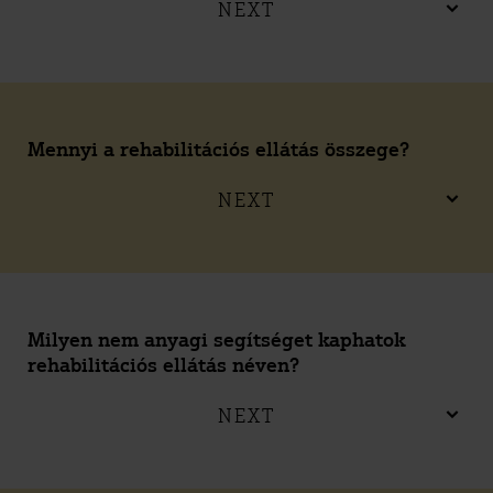
NEXT
Mennyi a rehabilitációs ellátás összege?
NEXT
Milyen nem anyagi segítséget kaphatok
rehabilitációs ellátás néven?
NEXT