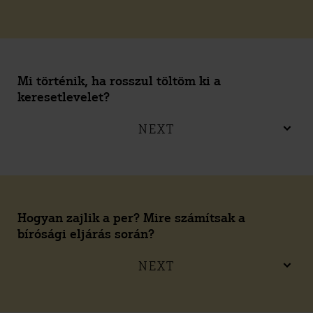
Mi történik, ha rosszul töltöm ki a
keresetlevelet?
NEXT
Hogyan zajlik a per? Mire számítsak a
bírósági eljárás során?
NEXT