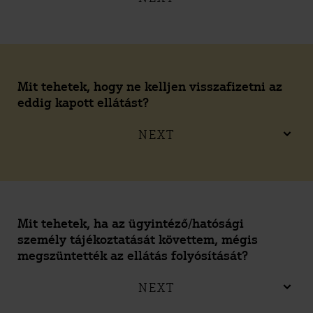
Mit tehetek, hogy ne kelljen visszafizetni az
eddig kapott ellátást?
NEXT
Mit tehetek, ha az ügyintéző/hatósági
személy tájékoztatását követtem, mégis
megszüntették az ellátás folyósítását?
NEXT