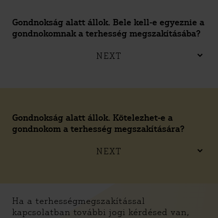
Gondnokság alatt állok. Bele kell-e egyeznie a
gondnokomnak a terhesség megszakításába?
NEXT
Gondnokság alatt állok. Kötelezhet-e a
gondnokom a terhesség megszakítására?
NEXT
Ha a terhességmegszakítással
kapcsolatban további jogi kérdésed van,