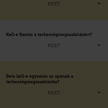
NEXT
Kell-e fizetni a terhességmegszakításért?
NEXT
Bele kell-e egyeznie az apának a
terhességmegszakításba?
NEXT