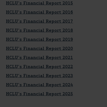
HCLU’s Financial Report 2015
HCLU’s Financial Report 2016
HCLU’s Financial Report 2017
HCLU’s Financial Report 2018
HCLU’s Financial Report 2019
HCLU’s Financial Report 2020
HCLU’s Financial Report 2021
HCLU’s Financial Report 2022
HCLU’s Financial Report 2023
HCLU’s Financial Report 2024
HCLU’s Financial Report 2025