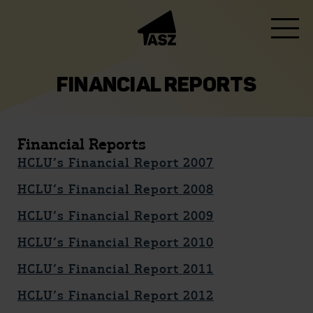
FINANCIAL REPORTS
Financial Reports
HCLU’s Financial Report 2007
HCLU’s Financial Report 2008
HCLU’s Financial Report 2009
HCLU’s Financial Report 2010
HCLU’s Financial Report 2011
HCLU’s Financial Report 2012