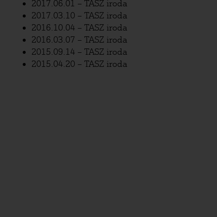
2017.06.01 – TASZ iroda
2017.03.10 – TASZ iroda
2016.10.04 – TASZ iroda
2016.03.07 – TASZ iroda
2015.09.14 – TASZ iroda
2015.04.20 – TASZ iroda