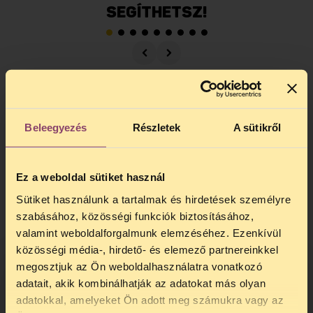
SEGÍTHETSZ!
Beleegyezés
Részletek
A sütikről
Ez a weboldal sütiket használ
Sütiket használunk a tartalmak és hirdetések személyre
szabásához, közösségi funkciók biztosításához,
valamint weboldalforgalmunk elemzéséhez. Ezenkívül
közösségi média-, hirdető- és elemező partnereinkkel
megosztjuk az Ön weboldalhasználatra vonatkozó
adatait, akik kombinálhatják az adatokat más olyan
adatokkal, amelyeket Ön adott meg számukra vagy az
TELEFONOS JOGSEGÉLY