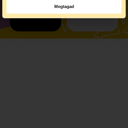
Megtagad