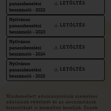
LETÖLTÉS
panaszkezelési
beszámoló - 2022
Nyilvános
LETÖLTÉS
panaszkezelési
beszámoló - 2023
Nyilvános
LETÖLTÉS
panaszkezelési
beszámoló - 2024
Nyilvános
LETÖLTÉS
panaszkezelési
beszámoló - 2025
Mindemellett adományozóink személyes
adatainak védelmét és az anonimitásuk
biztosítását is kiemelten kezeljük. Ennek