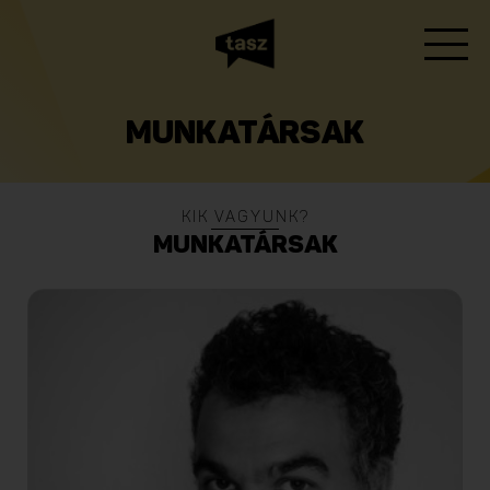
MUNKATÁRSAK
KIK VAGYUNK?
MUNKATÁRSAK