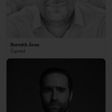
Horváth Áron
Ügyvéd