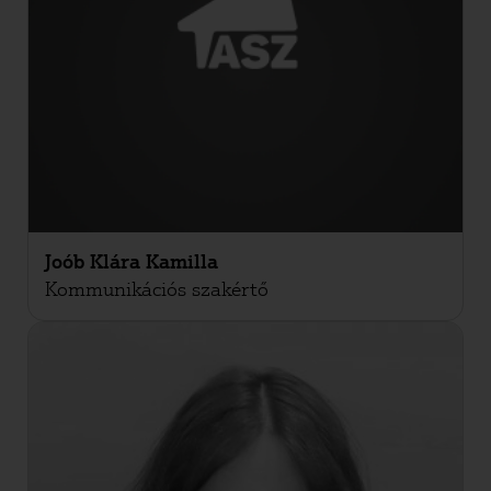
Joób Klára Kamilla
Kommunikációs szakértő