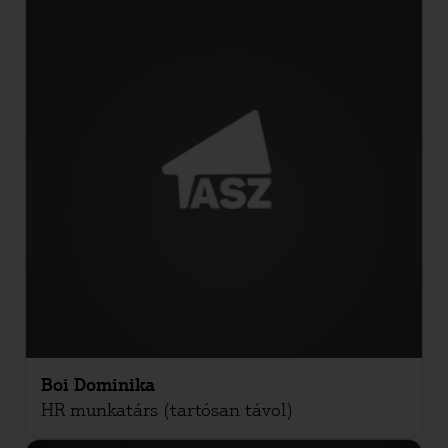
Boi Dominika
HR munkatárs (tartósan távol)