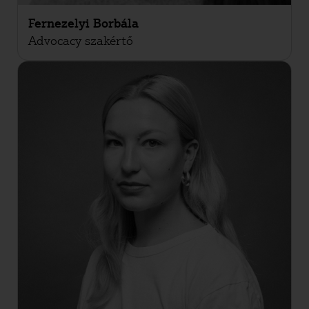
Fernezelyi Borbála
Advocacy szakértő