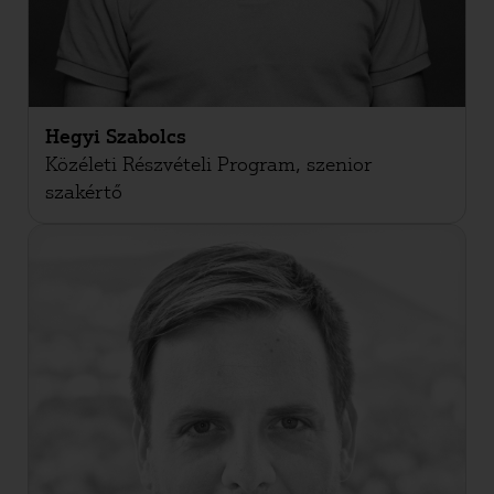
Hegyi Szabolcs
Közéleti Részvételi Program, szenior
szakértő