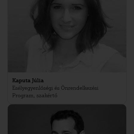
Kaputa Júlia
Esélyegyenlőségi és Önrendelkezési
Program, szakértő