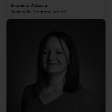
Brumecz Viktória
Regionális Program, vezető