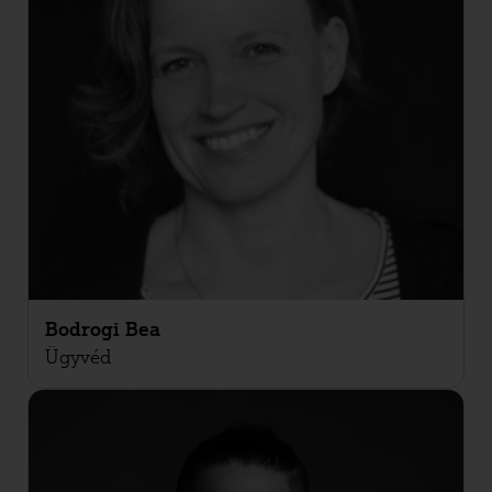
Bodrogi Bea
Ügyvéd