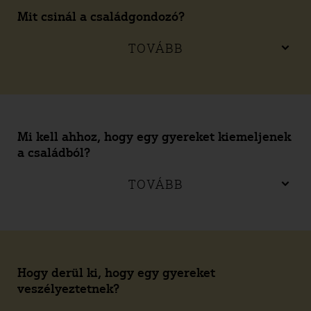
Mit csinál a családgondozó?
TOVÁBB
Mi kell ahhoz, hogy egy gyereket kiemeljenek
a családból?
TOVÁBB
Hogy derül ki, hogy egy gyereket
veszélyeztetnek?