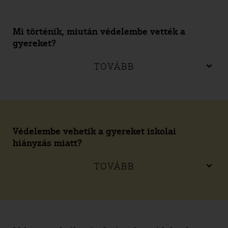
Mi történik, miután védelembe vették a
gyereket?
TOVÁBB
Védelembe vehetik a gyereket iskolai
hiányzás miatt?
TOVÁBB