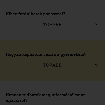
Kihez fordulhatok panasszal?
TOVÁBB
Hogyan kaphatom vissza a gyermekem?
TOVÁBB
Honnan tudhatok meg információkat az
eljárásról?