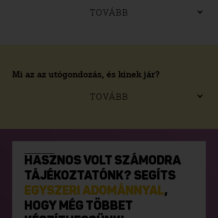
TOVÁBB
Mi az az utógondozás, és kinek jár?
TOVÁBB
HASZNOS VOLT SZÁMODRA
TÁJÉKOZTATÓNK? SEGÍTS
EGYSZERI ADOMÁNNYAL
,
HOGY MÉG TÖBBET