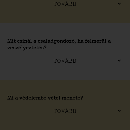
TOVÁBB
Mit csinál a családgondozó, ha felmerül a
veszélyeztetés?
TOVÁBB
Mi a védelembe vétel menete?
TOVÁBB