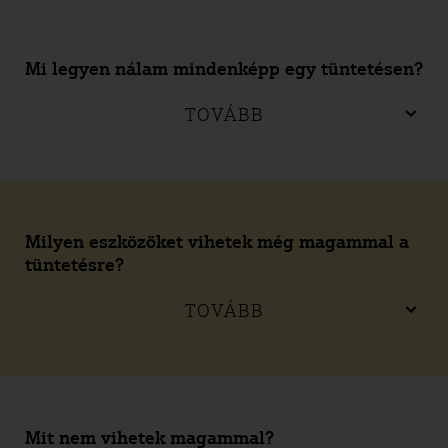
Mi legyen nálam mindenképp egy tüntetésen?
TOVÁBB
Milyen eszközöket vihetek még magammal a
tüntetésre?
TOVÁBB
Mit nem vihetek magammal?