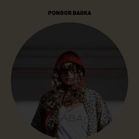
PONGOR BARKA