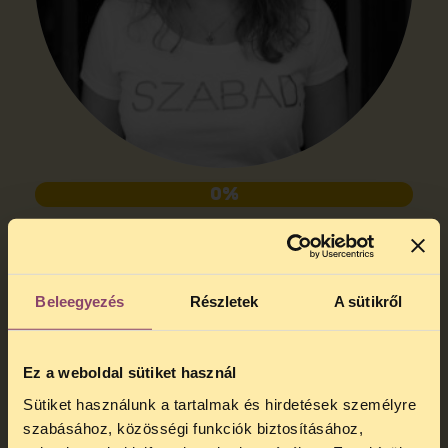
0%
KRAJNYIK CINTI
Beleegyezés
Részletek
A sütikről
Ez a weboldal sütiket használ
Sütiket használunk a tartalmak és hirdetések személyre
szabásához, közösségi funkciók biztosításához,