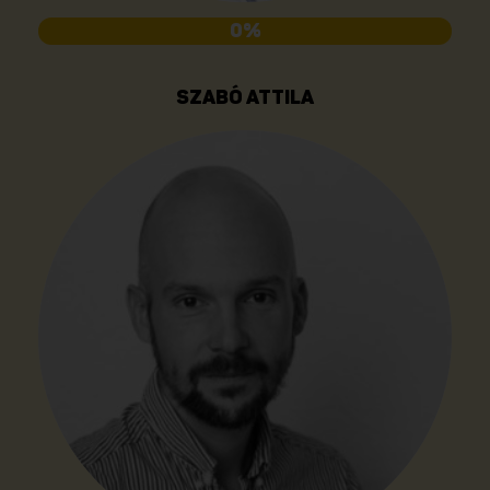
0%
SZABÓ ATTILA