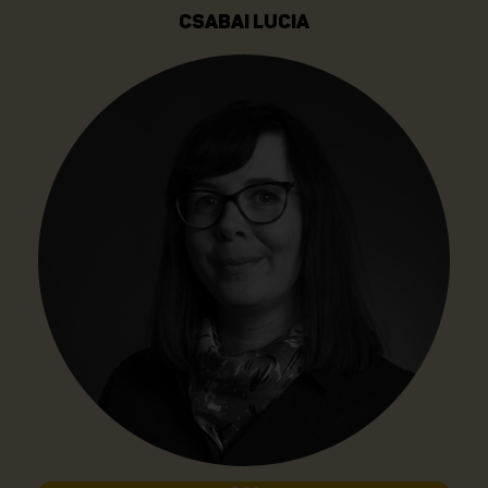
CSABAI LUCIA