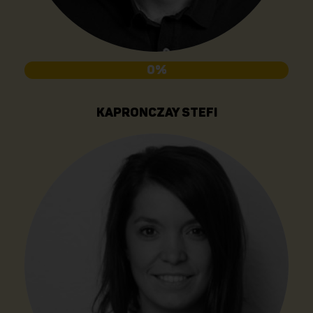
0%
KAPRONCZAY STEFI