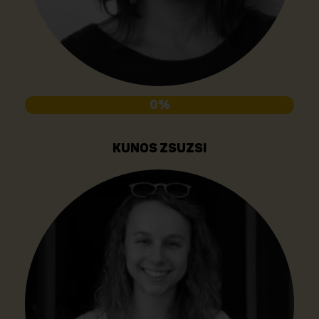
0%
KUNOS ZSUZSI