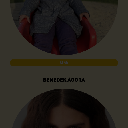
0%
BENEDEK ÁGOTA