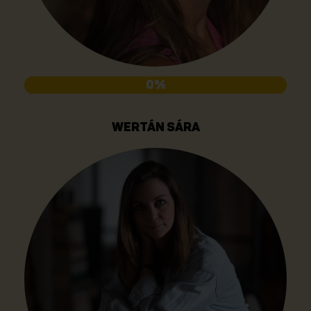
0%
WERTÁN SÁRA