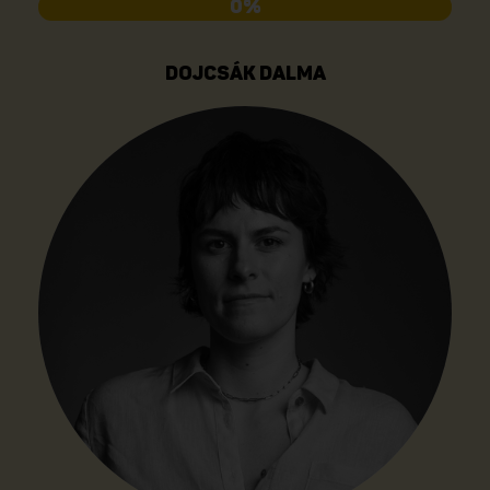
0%
DOJCSÁK DALMA