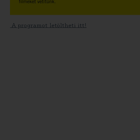
A programot letöltheti itt!