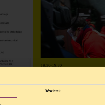
Részletek