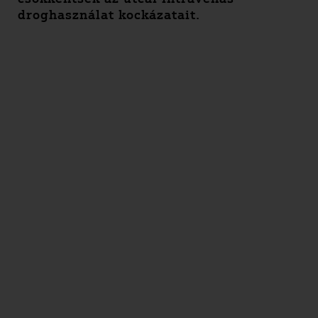
droghasználat kockázatait.