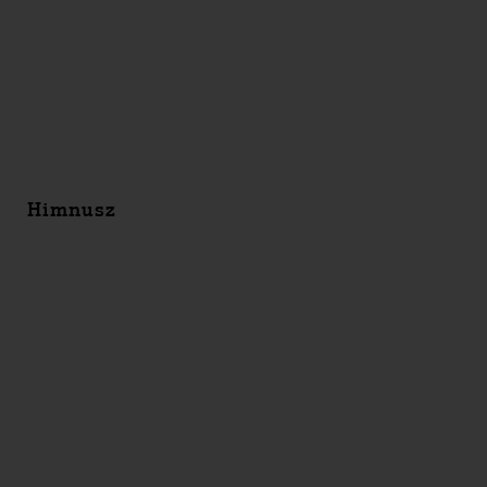
Himnusz