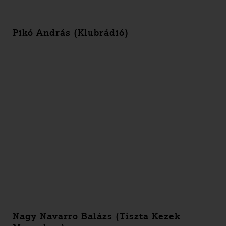
Pikó András (Klubrádió)
Nagy Navarro Balázs (Tiszta Kezek