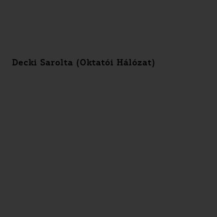
Decki Sarolta (Oktatói Hálózat)