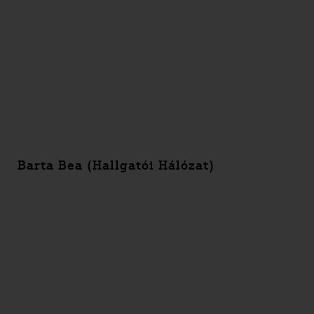
Barta Bea (Hallgatói Hálózat)