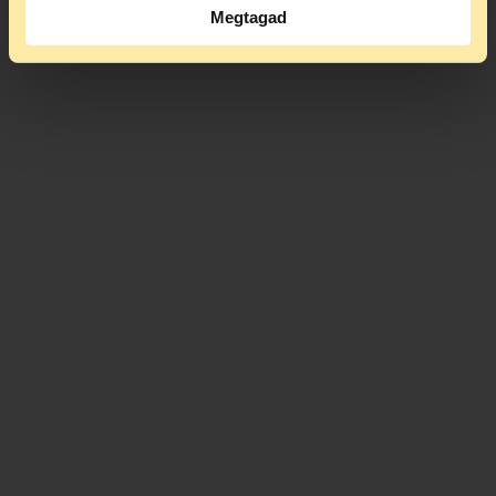
Megtagad