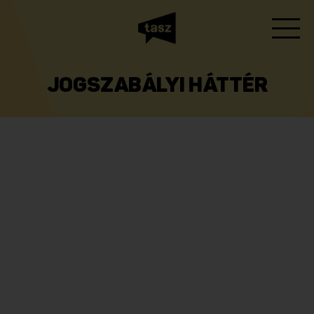
JOGSZABÁLYI HÁTTÉR