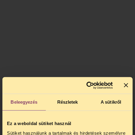
Beleegyezés
Részletek
A sütikről
Ez a weboldal sütiket használ
Sütiket használunk a tartalmak és hirdetések személyre