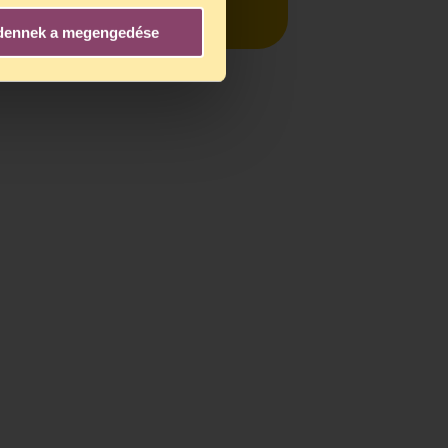
dennek a megengedése