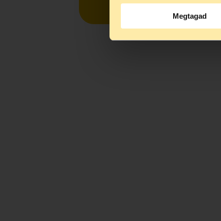
Megtagad