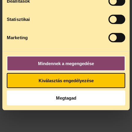
Beállítások
Statisztikai
Marketing
Mindennek a megengedése
Kiválasztás engedélyezése
Megtagad