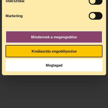
Statisztikai
Marketing
Mindennek a megengedése
Kiválasztás engedélyezése
Megtagad