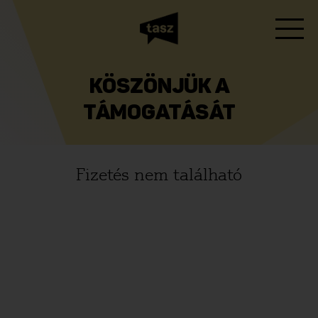
KÖSZÖNJÜK A
TÁMOGATÁSÁT
Fizetés nem található