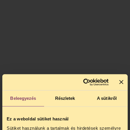
Beleegyezés
Részletek
A sütikről
Ez a weboldal sütiket használ
Sütiket használunk a tartalmak és hirdetések személyre