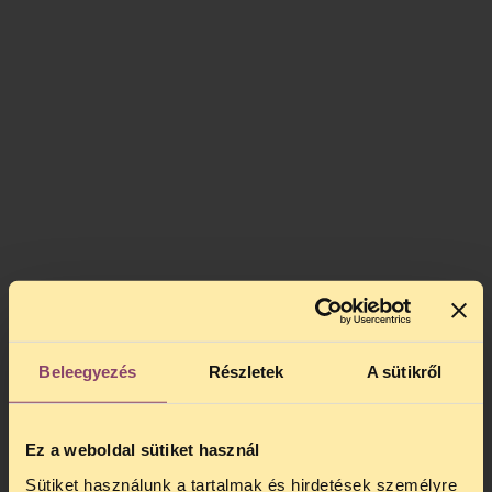
Beleegyezés
Részletek
A sütikről
Ez a weboldal sütiket használ
Sütiket használunk a tartalmak és hirdetések személyre