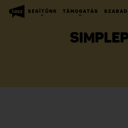
SEGÍTÜNK
TÁMOGATÁS
SZABAD
SIMPLEP