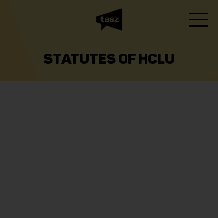
STATUTES OF HCLU