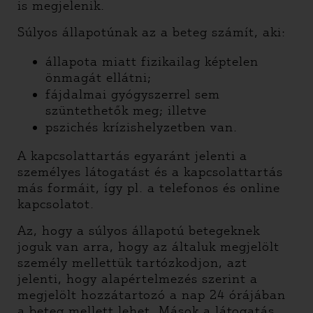
is megjelenik.
Súlyos állapotúnak az a beteg számít, aki:
állapota miatt fizikailag képtelen
önmagát ellátni;
fájdalmai gyógyszerrel sem
szüntethetők meg; illetve
pszichés krízishelyzetben van.
A kapcsolattartás egyaránt jelenti a
személyes látogatást és a kapcsolattartás
más formáit, így pl. a telefonos és online
kapcsolatot.
Az, hogy a súlyos állapotú betegeknek
joguk van arra, hogy az általuk megjelölt
személy mellettük tartózkodjon, azt
jelenti, hogy alapértelmezés szerint a
megjelölt hozzátartozó a nap 24 órájában
a beteg mellett lehet. Mások a látogatás