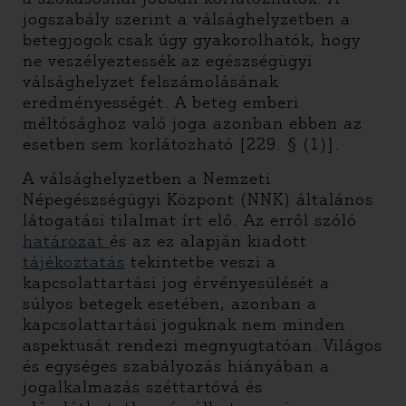
jogszabály szerint a válsághelyzetben a
betegjogok csak úgy gyakorolhatók, hogy
ne veszélyeztessék az egészségügyi
válsághelyzet felszámolásának
eredményességét. A beteg emberi
méltósághoz való joga azonban ebben az
esetben sem korlátozható [229. § (1)].
A válsághelyzetben a Nemzeti
Népegészségügyi Központ (NNK) általános
látogatási tilalmat írt elő. Az erről szóló
határozat
és az ez alapján kiadott
tájékoztatás
tekintetbe veszi a
kapcsolattartási jog érvényesülését a
súlyos betegek esetében, azonban a
kapcsolattartási joguknak nem minden
aspektusát rendezi megnyugtatóan. Világos
és egységes szabályozás hiányában a
jogalkalmazás széttartóvá és