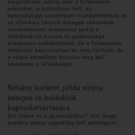
megoldható, addig akár a folyamatos
jelenlétet is biztosítani kell, az
egészségügyi személyzet munkaterhének és
az ellátásra szoruló betegek számának
növekedésével arányosan pedig a
találkozások hossza és gyakorisága
arányosan csökkenthető, de a folyamatos
telefonos kapcsolattartás nem tiltható, és
a végső személyes búcsúra meg kell
teremteni a lehetőséget.
Néhány konkrét példa súlyos
betegek és haldoklók
kapcsolattartására
Mit jelent ez a gyakorlatban? Azt, hogy
minden esetet egyedileg kell mérlegelni: