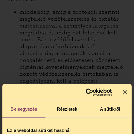
mindaddig, amíg a protokoll szerinti
megfelelő védőfelszerelés és oktatás
biztosításával a személyes látogatás
megoldható, addig ezt lehetővé kell
tenni. Bár a védőfelszerelést
alapvetően a kórháznak kell
biztosítania, a látogatók számára
hozzáférhető és előzetesen közzétett
higiéniai követelményeknek megfelelő,
hozott védőfelszerelés birtokában is
engedélyezni kell a belépést;
annak megítélésében, hogy a látogatás
mennyiben befolyásolja a betegellátás
zavartalanságát, figyelembe kell venni
a kórházban rendelkezésre álló fizikai
Beleegyezés
Részletek
A sütikről
adottságokat, a rendelkezésre álló
szabad tér nagyságát, a dolgozók
aktuális leterheltségét és az ellátott
Ez a weboldal sütiket használ