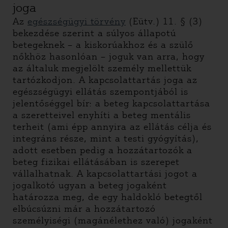
joga
Az
egészségügyi törvény
(Eütv.) 11. § (3)
bekezdése szerint a súlyos állapotú
betegeknek – a kiskorúakhoz és a szülő
nőkhöz hasonlóan – joguk van arra, hogy
az általuk megjelölt személy mellettük
tartózkodjon. A kapcsolattartás joga az
egészségügyi ellátás szempontjából is
jelentőséggel bír: a beteg kapcsolattartása
a szeretteivel enyhíti a beteg mentális
terheit (ami épp annyira az ellátás célja és
integráns része, mint a testi gyógyítás),
adott esetben pedig a hozzátartozók a
beteg fizikai ellátásában is szerepet
vállalhatnak. A kapcsolattartási jogot a
jogalkotó ugyan a beteg jogaként
határozza meg, de egy haldokló betegtől
elbúcsúzni már a hozzátartozó
személyiségi (magánélethez való) jogaként