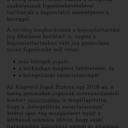
szabályainak figyelembevételével
tarthatják a kapcsolatot személyesen a
beteggel.
A törvény meghatározza a kapcsolattartási
jog általános korlátait is, vagyis a
kapcsolattartáshoz való jog gyakorlása
során figyelembe kell venni:
más betegek jogait;
a kórházban meglévő feltételeket; és
a betegellátás zavartalanságát.
Az Alapvető Jogok Biztosa egy 2018-as, a
beteg gyermekek jogainak érvényesüléséről
kiadott
jelentésében
is megállapította,
hogy a „betegellátás zavartalansága”
kitétel igen tág mozgásteret nyújt a
kórházak számára ahhoz, hogy saját
hatáskörben különböző egyedi és általános