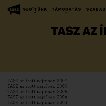
SEGÍTÜNK
TÁMOGATÁS
SZABAD
TASZ AZ 
TASZ az írott sajtóban 2007
TASZ az írott sajtóban 2006
TASZ az írott sajtóban 2005
TASZ az írott sajtóban 2004
TASZ az írott sajtóban 2003