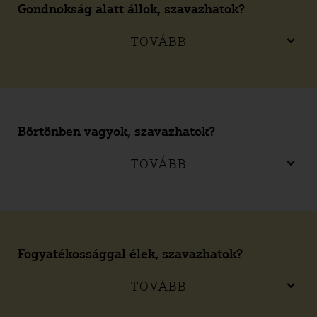
Gondnokság alatt állok, szavazhatok?
TOVÁBB
Börtönben vagyok, szavazhatok?
TOVÁBB
Fogyatékossággal élek, szavazhatok?
TOVÁBB