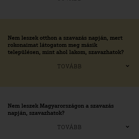
Nem leszek otthon a szavazás napján, mert
rokonaimat látogatom meg másik
településen, mint ahol lakom, szavazhatok?
TOVÁBB
Nem leszek Magyarországon a szavazás
napján, szavazhatok?
TOVÁBB