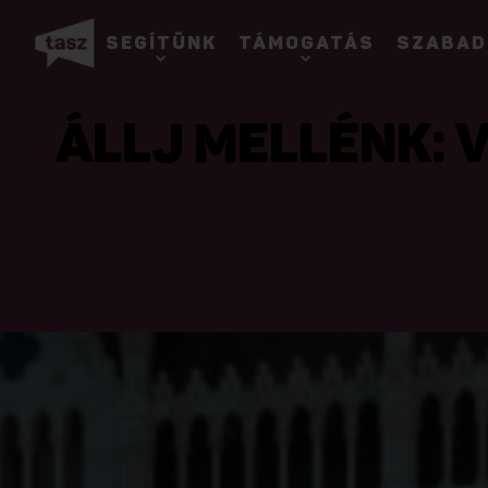
SEGÍTÜNK
TÁMOGATÁS
SZABAD
ÁLLJ MELLÉNK: 