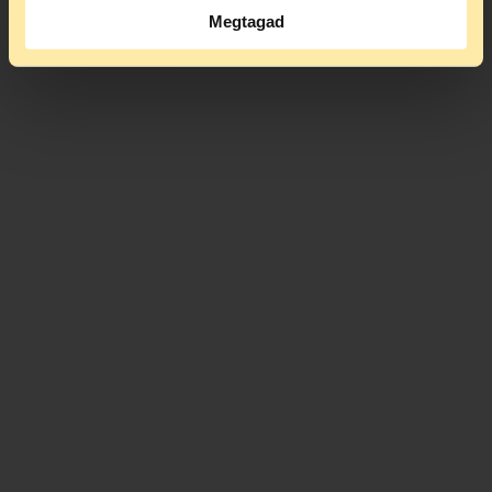
Megtagad